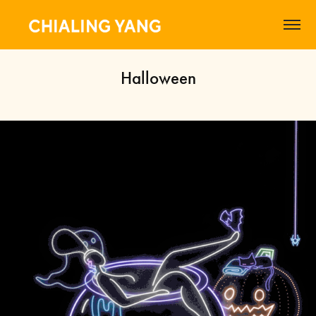
Halloween